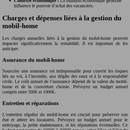
Contexte économique :
La situation économique générale
influence le pouvoir d’achat des vacanciers.
Charges et dépenses liées à la gestion du
mobil-home
Les charges annuelles liées à la gestion du mobil-home peuvent
impacter significativement la rentabilité. Il est important de les
anticiper.
Assurance du mobil-home
Souscrire une assurance est indispensable pour couvrir les risques
liés au vol, à l’incendie, aux dégâts des eaux et à la responsabilité
civile. Le coût annuel de l’assurance dépend de la valeur du mobil-
home et de la couverture choisie. Prévoyez un budget annuel
compris entre 500€ et 1000€.
Entretien et réparations
L’entretien régulier du mobil-home est crucial pour préserver son
état et attirer les locataires. Prévoyez un budget annuel pour le
nettoyage, la petite maintenance, et les réparations éventuelles. Ce