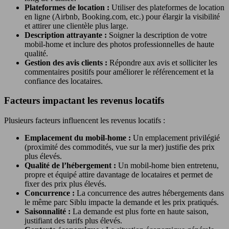
Plateformes de location :
Utiliser des plateformes de location
en ligne (Airbnb, Booking.com, etc.) pour élargir la visibilité
et attirer une clientèle plus large.
Description attrayante :
Soigner la description de votre
mobil-home et inclure des photos professionnelles de haute
qualité.
Gestion des avis clients :
Répondre aux avis et solliciter les
commentaires positifs pour améliorer le référencement et la
confiance des locataires.
Facteurs impactant les revenus locatifs
Plusieurs facteurs influencent les revenus locatifs :
Emplacement du mobil-home :
Un emplacement privilégié
(proximité des commodités, vue sur la mer) justifie des prix
plus élevés.
Qualité de l’hébergement :
Un mobil-home bien entretenu,
propre et équipé attire davantage de locataires et permet de
fixer des prix plus élevés.
Concurrence :
La concurrence des autres hébergements dans
le même parc Siblu impacte la demande et les prix pratiqués.
Saisonnalité :
La demande est plus forte en haute saison,
justifiant des tarifs plus élevés.