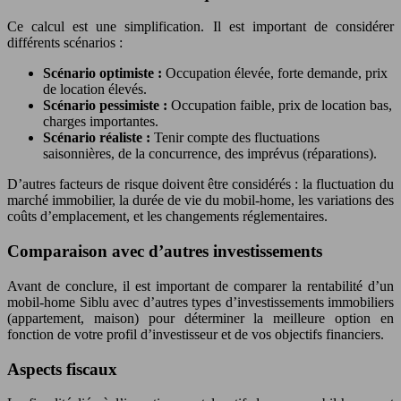
Ce calcul est une simplification. Il est important de considérer
différents scénarios :
Scénario optimiste :
Occupation élevée, forte demande, prix
de location élevés.
Scénario pessimiste :
Occupation faible, prix de location bas,
charges importantes.
Scénario réaliste :
Tenir compte des fluctuations
saisonnières, de la concurrence, des imprévus (réparations).
D’autres facteurs de risque doivent être considérés : la fluctuation du
marché immobilier, la durée de vie du mobil-home, les variations des
coûts d’emplacement, et les changements réglementaires.
Comparaison avec d’autres investissements
Avant de conclure, il est important de comparer la rentabilité d’un
mobil-home Siblu avec d’autres types d’investissements immobiliers
(appartement, maison) pour déterminer la meilleure option en
fonction de votre profil d’investisseur et de vos objectifs financiers.
Aspects fiscaux