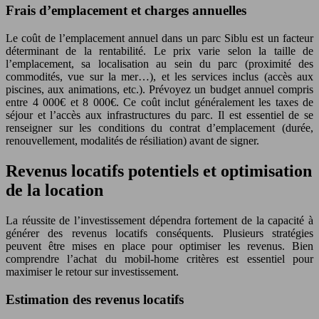
Frais d’emplacement et charges annuelles
Le coût de l’emplacement annuel dans un parc Siblu est un facteur
déterminant de la rentabilité. Le prix varie selon la taille de
l’emplacement, sa localisation au sein du parc (proximité des
commodités, vue sur la mer…), et les services inclus (accès aux
piscines, aux animations, etc.). Prévoyez un budget annuel compris
entre 4 000€ et 8 000€. Ce coût inclut généralement les taxes de
séjour et l’accès aux infrastructures du parc. Il est essentiel de se
renseigner sur les conditions du contrat d’emplacement (durée,
renouvellement, modalités de résiliation) avant de signer.
Revenus locatifs potentiels et optimisation
de la location
La réussite de l’investissement dépendra fortement de la capacité à
générer des revenus locatifs conséquents. Plusieurs stratégies
peuvent être mises en place pour optimiser les revenus. Bien
comprendre l’achat du mobil-home critères est essentiel pour
maximiser le retour sur investissement.
Estimation des revenus locatifs