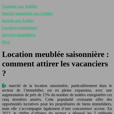
Tourisme aux Antilles
Marché immobilier aux Antilles
Investir aux Antilles
Locations touristiques
Services immobiliers
Blog
Location meublée saisonnière :
comment attirer les vacanciers
?
Le marché de la location saisonnière, particulièrement dans le
secteur de l’immobilier, est en pleine expansion, avec une
augmentation de près de 15% du nombre de nuitées enregistrées ces
cinq dernières années. Cette popularité croissante offre des
opportunités lucratives pour les propriétaires de biens immobiliers,
mais elle s’accompagne également d’une concurrence accrue. En
2023, le chiffre d’affaires du secteur a dépassé les 5 milliards