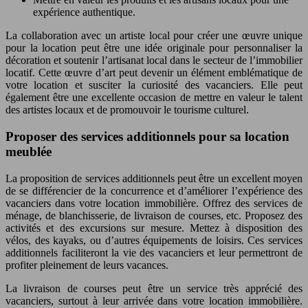
expérience authentique.
La collaboration avec un artiste local pour créer une œuvre unique
pour la location peut être une idée originale pour personnaliser la
décoration et soutenir l’artisanat local dans le secteur de l’immobilier
locatif. Cette œuvre d’art peut devenir un élément emblématique de
votre location et susciter la curiosité des vacanciers. Elle peut
également être une excellente occasion de mettre en valeur le talent
des artistes locaux et de promouvoir le tourisme culturel.
Proposer des services additionnels pour sa location
meublée
La proposition de services additionnels peut être un excellent moyen
de se différencier de la concurrence et d’améliorer l’expérience des
vacanciers dans votre location immobilière. Offrez des services de
ménage, de blanchisserie, de livraison de courses, etc. Proposez des
activités et des excursions sur mesure. Mettez à disposition des
vélos, des kayaks, ou d’autres équipements de loisirs. Ces services
additionnels faciliteront la vie des vacanciers et leur permettront de
profiter pleinement de leurs vacances.
La livraison de courses peut être un service très apprécié des
vacanciers, surtout à leur arrivée dans votre location immobilière.