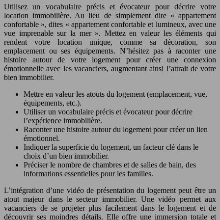
Utilisez un vocabulaire précis et évocateur pour décrire votre
location immobilière. Au lieu de simplement dire « appartement
confortable », dites « appartement confortable et lumineux, avec une
vue imprenable sur la mer ». Mettez en valeur les éléments qui
rendent votre location unique, comme sa décoration, son
emplacement ou ses équipements. N’hésitez pas à raconter une
histoire autour de votre logement pour créer une connexion
émotionnelle avec les vacanciers, augmentant ainsi l’attrait de votre
bien immobilier.
Mettre en valeur les atouts du logement (emplacement, vue,
équipements, etc.).
Utiliser un vocabulaire précis et évocateur pour décrire
l’expérience immobilière.
Raconter une histoire autour du logement pour créer un lien
émotionnel.
Indiquer la superficie du logement, un facteur clé dans le
choix d’un bien immobilier.
Préciser le nombre de chambres et de salles de bain, des
informations essentielles pour les familles.
L’intégration d’une vidéo de présentation du logement peut être un
atout majeur dans le secteur immobilier. Une vidéo permet aux
vacanciers de se projeter plus facilement dans le logement et de
découvrir ses moindres détails. Elle offre une immersion totale et