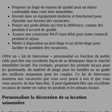
Proposer un linge de maison de qualité pour un séjour
confortable dans votre bien immobilier.
Investir dans un équipement moderne et fonctionnel pour
répondre aux besoins des vacanciers.
Penser aux petits détails qui font la différence, comme des
produits d’accueil de qualité.
Assurer une connexion Wi-Fi haut débit pour rester connecté
pendant le séjour.
Mettre à disposition un lave-linge et un sèche-linge pour
faciliter le quotidien des vacanciers.
Offrir un « kit de bienvenue » personnalisé en fonction du public
cible peut être une excellente façon de se démarquer dans le marché
immobilier locatif. Par exemple, proposez des produits locaux pour
les gourmands, du matériel de plage pour les familles ou un guide
des meilleurs restaurants pour les couples. Ce kit de bienvenue
montrera aux vacanciers que vous avez pensé à eux et que vous
vous souciez de leur bien-être. Il peut également être une excellente
occasion de mettre en valeur les produits et les artisans locaux.
Personnaliser la décoration de sa location
saisonnière