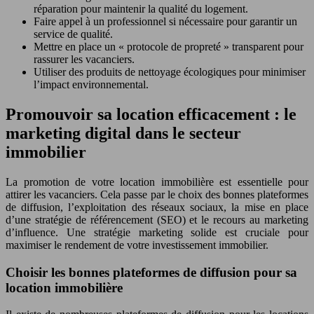
réparation pour maintenir la qualité du logement.
Faire appel à un professionnel si nécessaire pour garantir un
service de qualité.
Mettre en place un « protocole de propreté » transparent pour
rassurer les vacanciers.
Utiliser des produits de nettoyage écologiques pour minimiser
l’impact environnemental.
Promouvoir sa location efficacement : le
marketing digital dans le secteur
immobilier
La promotion de votre location immobilière est essentielle pour
attirer les vacanciers. Cela passe par le choix des bonnes plateformes
de diffusion, l’exploitation des réseaux sociaux, la mise en place
d’une stratégie de référencement (SEO) et le recours au marketing
d’influence. Une stratégie marketing solide est cruciale pour
maximiser le rendement de votre investissement immobilier.
Choisir les bonnes plateformes de diffusion pour sa
location immobilière