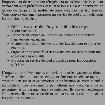
Proposez-leur de remplir leur réfrigérateur avant leur arrivée, en leur
demandant leurs préférences et leurs besoins. Cela leur permettra de
gagner du temps et de profiter de leurs vacances dès leur arrivée.
Vous pouvez également proposer un service de chef à domicile pour
les occasions spéciales.
Offrir des services de ménage et de blanchisserie pour un
séjour sans souci.
Proposer un service de livraison de courses pour faciliter
l’arrivée des vacanciers.
Mettre à disposition des vélos et des kayaks pour explorer les
environs.
Organiser des activités et des excursions sur mesure pour une
expérience inoubliable.
Proposer un service de chef à domicile pour les occasions
spéciales.
L’organisation d’événements conviviaux pour les vacanciers (dîners
à thème, ateliers de cuisine, etc.) peut être une excellente façon de
créer du lien social et de favoriser la fidélisation de votre clientèle
immobilière. Ces événements permettront aux vacanciers de se
rencontrer et de partager leurs expériences. Ils peuvent également
être une excellente occasion de mettre en valeur la culture locale et
les produits régionaux.