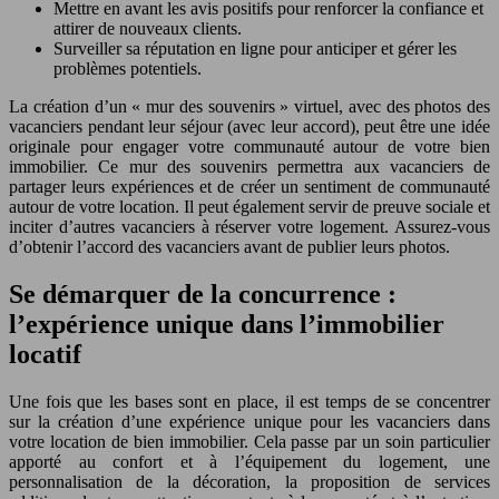
Mettre en avant les avis positifs pour renforcer la confiance et
attirer de nouveaux clients.
Surveiller sa réputation en ligne pour anticiper et gérer les
problèmes potentiels.
La création d’un « mur des souvenirs » virtuel, avec des photos des
vacanciers pendant leur séjour (avec leur accord), peut être une idée
originale pour engager votre communauté autour de votre bien
immobilier. Ce mur des souvenirs permettra aux vacanciers de
partager leurs expériences et de créer un sentiment de communauté
autour de votre location. Il peut également servir de preuve sociale et
inciter d’autres vacanciers à réserver votre logement. Assurez-vous
d’obtenir l’accord des vacanciers avant de publier leurs photos.
Se démarquer de la concurrence :
l’expérience unique dans l’immobilier
locatif
Une fois que les bases sont en place, il est temps de se concentrer
sur la création d’une expérience unique pour les vacanciers dans
votre location de bien immobilier. Cela passe par un soin particulier
apporté au confort et à l’équipement du logement, une
personnalisation de la décoration, la proposition de services