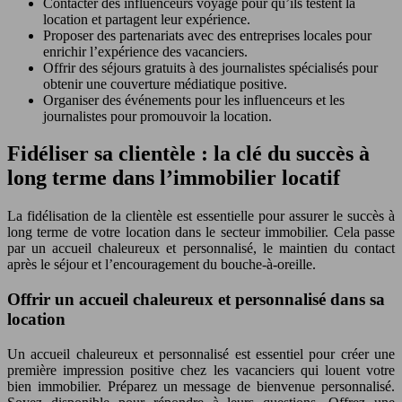
Contacter des influenceurs voyage pour qu’ils testent la
location et partagent leur expérience.
Proposer des partenariats avec des entreprises locales pour
enrichir l’expérience des vacanciers.
Offrir des séjours gratuits à des journalistes spécialisés pour
obtenir une couverture médiatique positive.
Organiser des événements pour les influenceurs et les
journalistes pour promouvoir la location.
Fidéliser sa clientèle : la clé du succès à
long terme dans l’immobilier locatif
La fidélisation de la clientèle est essentielle pour assurer le succès à
long terme de votre location dans le secteur immobilier. Cela passe
par un accueil chaleureux et personnalisé, le maintien du contact
après le séjour et l’encouragement du bouche-à-oreille.
Offrir un accueil chaleureux et personnalisé dans sa
location
Un accueil chaleureux et personnalisé est essentiel pour créer une
première impression positive chez les vacanciers qui louent votre
bien immobilier. Préparez un message de bienvenue personnalisé.