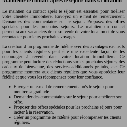
Maintenir le contact après le séjour dans sa location
Le maintien du contact après le séjour est essentiel pour fidéliser
votre clientèle immobilière. Envoyez un e-mail de remerciement.
Demandez des commentaires sur le séjour. Proposez des offres
spéciales pour les prochains séjours. Le maintien du contact
permettra aux vacanciers de se souvenir de votre location et de vous
recontacter pour leurs prochains voyages.
La création d’un programme de fidélité avec des avantages exclusifs
pour les clients réguliers peut être une excellente façon de les
encourager à revenir dans votre location immobilière. Ce
programme peut inclure des réductions sur les prochains séjours, des
cadeaux de bienvenue, des services additionnels gratuits, etc. Ce
programme montrera aux clients réguliers que vous appréciez leur
fidélité et que vous les récompensez pour leur confiance.
Envoyer un e-mail de remerciement après le séjour pour
montrer sa gratitude.
Demander des commentaires sur le séjour pour améliorer son
offre.
Proposer des offres spéciales pour les prochains séjours pour
inciter à la réservation.
Créer un programme de fidélité pour récompenser les clients
réguliers.