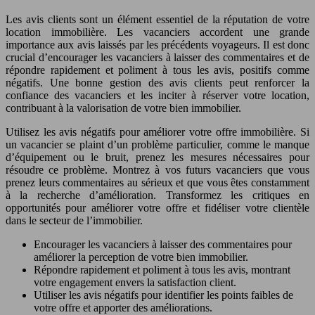
Les avis clients sont un élément essentiel de la réputation de votre
location immobilière. Les vacanciers accordent une grande
importance aux avis laissés par les précédents voyageurs. Il est donc
crucial d’encourager les vacanciers à laisser des commentaires et de
répondre rapidement et poliment à tous les avis, positifs comme
négatifs. Une bonne gestion des avis clients peut renforcer la
confiance des vacanciers et les inciter à réserver votre location,
contribuant à la valorisation de votre bien immobilier.
Utilisez les avis négatifs pour améliorer votre offre immobilière. Si
un vacancier se plaint d’un problème particulier, comme le manque
d’équipement ou le bruit, prenez les mesures nécessaires pour
résoudre ce problème. Montrez à vos futurs vacanciers que vous
prenez leurs commentaires au sérieux et que vous êtes constamment
à la recherche d’amélioration. Transformez les critiques en
opportunités pour améliorer votre offre et fidéliser votre clientèle
dans le secteur de l’immobilier.
Encourager les vacanciers à laisser des commentaires pour
améliorer la perception de votre bien immobilier.
Répondre rapidement et poliment à tous les avis, montrant
votre engagement envers la satisfaction client.
Utiliser les avis négatifs pour identifier les points faibles de
votre offre et apporter des améliorations.