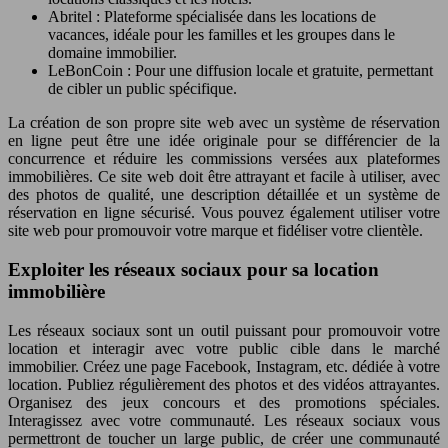
Abritel : Plateforme spécialisée dans les locations de
vacances, idéale pour les familles et les groupes dans le
domaine immobilier.
LeBonCoin : Pour une diffusion locale et gratuite, permettant
de cibler un public spécifique.
La création de son propre site web avec un système de réservation
en ligne peut être une idée originale pour se différencier de la
concurrence et réduire les commissions versées aux plateformes
immobilières. Ce site web doit être attrayant et facile à utiliser, avec
des photos de qualité, une description détaillée et un système de
réservation en ligne sécurisé. Vous pouvez également utiliser votre
site web pour promouvoir votre marque et fidéliser votre clientèle.
Exploiter les réseaux sociaux pour sa location
immobilière
Les réseaux sociaux sont un outil puissant pour promouvoir votre
location et interagir avec votre public cible dans le marché
immobilier. Créez une page Facebook, Instagram, etc. dédiée à votre
location. Publiez régulièrement des photos et des vidéos attrayantes.
Organisez des jeux concours et des promotions spéciales.
Interagissez avec votre communauté. Les réseaux sociaux vous
permettront de toucher un large public, de créer une communauté