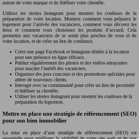
autour de votre marque et de fidéliser votre clientèle.
Utilisez les stories Instagram pour montrer les coulisses de la
préparation de votre location. Montrez comment vous préparez le
logement pour l’arrivée des vacanciers, comment vous décorez les
lieux et comment vous choisissez les produits d’accueil. Cela
permettra aux vacanciers de se sentir plus proches de vous et de
votre location, et de créer un lien de confiance.
Créer une page Facebook et Instagram dédiée à la location
pour une présence en ligne efficace.
Publier régulièrement des photos et des vidéos attrayantes
pour susciter l’intérêt des vacanciers.
Organiser des jeux concours et des promotions spéciales pour
attirer de nouveaux clients.
Interagir avec sa communauté pour créer un lien de proximité
et fidéliser sa clientèle.
Utiliser les stories Instagram pour montrer les coulisses de la
préparation du logement.
Mettre en place une stratégie de référencement (SEO)
pour son bien immobilier
La mise en place d’une stratégie de référencement (SEO) est
essentielle pour améliorer la visibilité de votre site web et de vos