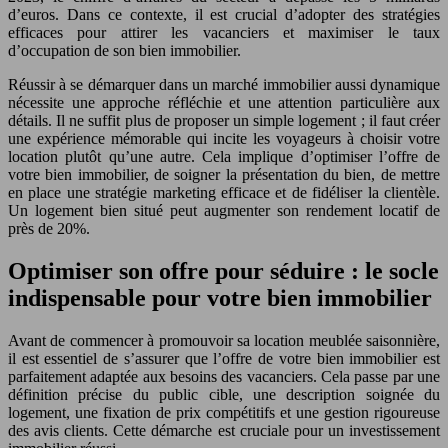
d’euros. Dans ce contexte, il est crucial d’adopter des stratégies
efficaces pour attirer les vacanciers et maximiser le taux
d’occupation de son bien immobilier.
Réussir à se démarquer dans un marché immobilier aussi dynamique
nécessite une approche réfléchie et une attention particulière aux
détails. Il ne suffit plus de proposer un simple logement ; il faut créer
une expérience mémorable qui incite les voyageurs à choisir votre
location plutôt qu’une autre. Cela implique d’optimiser l’offre de
votre bien immobilier, de soigner la présentation du bien, de mettre
en place une stratégie marketing efficace et de fidéliser la clientèle.
Un logement bien situé peut augmenter son rendement locatif de
près de 20%.
Optimiser son offre pour séduire : le socle
indispensable pour votre bien immobilier
Avant de commencer à promouvoir sa location meublée saisonnière,
il est essentiel de s’assurer que l’offre de votre bien immobilier est
parfaitement adaptée aux besoins des vacanciers. Cela passe par une
définition précise du public cible, une description soignée du
logement, une fixation de prix compétitifs et une gestion rigoureuse
des avis clients. Cette démarche est cruciale pour un investissement