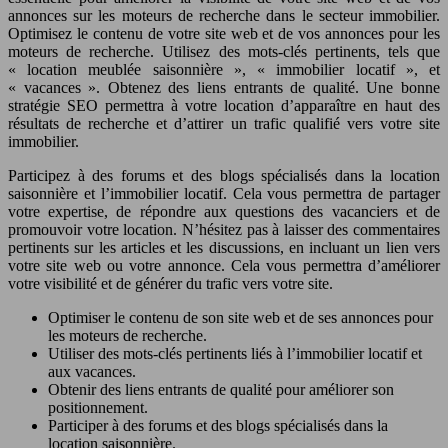
annonces sur les moteurs de recherche dans le secteur immobilier.
Optimisez le contenu de votre site web et de vos annonces pour les
moteurs de recherche. Utilisez des mots-clés pertinents, tels que
« location meublée saisonnière », « immobilier locatif », et
« vacances ». Obtenez des liens entrants de qualité. Une bonne
stratégie SEO permettra à votre location d’apparaître en haut des
résultats de recherche et d’attirer un trafic qualifié vers votre site
immobilier.
Participez à des forums et des blogs spécialisés dans la location
saisonnière et l’immobilier locatif. Cela vous permettra de partager
votre expertise, de répondre aux questions des vacanciers et de
promouvoir votre location. N’hésitez pas à laisser des commentaires
pertinents sur les articles et les discussions, en incluant un lien vers
votre site web ou votre annonce. Cela vous permettra d’améliorer
votre visibilité et de générer du trafic vers votre site.
Optimiser le contenu de son site web et de ses annonces pour
les moteurs de recherche.
Utiliser des mots-clés pertinents liés à l’immobilier locatif et
aux vacances.
Obtenir des liens entrants de qualité pour améliorer son
positionnement.
Participer à des forums et des blogs spécialisés dans la
location saisonnière.