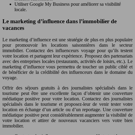
Utiliser Google My Business pour améliorer sa visibilité
locale.
Le marketing d’influence dans l’immobilier de
vacances
Le marketing d’influence est une stratégie de plus en plus populaire
pour promouvoir les locations saisonnières dans le secteur
immobilier. Contactez des influenceurs voyage pour qu’ils testent
votre location et partagent leur expérience. Proposez des partenariats
avec des entreprises locales (restaurants, activités de loisirs, etc.). Le
marketing d’influence vous permettra de toucher un public ciblé et
de bénéficier de la crédibilité des influenceurs dans le domaine du
voyage.
Offrir des séjours gratuits à des journalistes spécialisés dans le
tourisme peut être une excellente façon d’obtenir une couverture
médiatique positive pour votre location. Contactez des journalistes
spécialisés dans le tourisme et proposez-leur de venir tester votre
location en échange d’un article ou d’un reportage. Une couverture
médiatique positive peut considérablement augmenter la visibilité de
votre location et attirer de nouveaux vacanciers vers votre bien
immobilier.