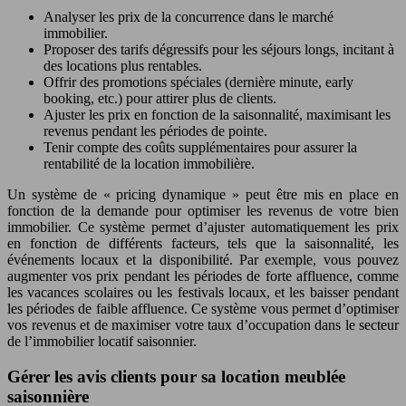
Analyser les prix de la concurrence dans le marché
immobilier.
Proposer des tarifs dégressifs pour les séjours longs, incitant à
des locations plus rentables.
Offrir des promotions spéciales (dernière minute, early
booking, etc.) pour attirer plus de clients.
Ajuster les prix en fonction de la saisonnalité, maximisant les
revenus pendant les périodes de pointe.
Tenir compte des coûts supplémentaires pour assurer la
rentabilité de la location immobilière.
Un système de « pricing dynamique » peut être mis en place en
fonction de la demande pour optimiser les revenus de votre bien
immobilier. Ce système permet d’ajuster automatiquement les prix
en fonction de différents facteurs, tels que la saisonnalité, les
événements locaux et la disponibilité. Par exemple, vous pouvez
augmenter vos prix pendant les périodes de forte affluence, comme
les vacances scolaires ou les festivals locaux, et les baisser pendant
les périodes de faible affluence. Ce système vous permet d’optimiser
vos revenus et de maximiser votre taux d’occupation dans le secteur
de l’immobilier locatif saisonnier.
Gérer les avis clients pour sa location meublée
saisonnière